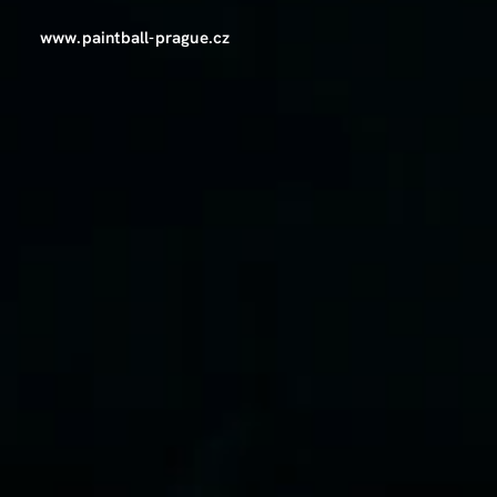
www.paintball-prague.cz