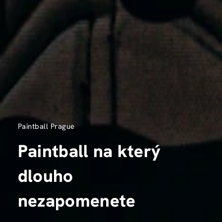
Paintball Prague
Paintball na který
dlouho
nezapomenete